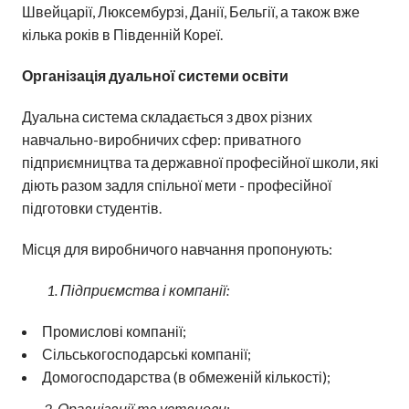
Швейцарії, Люксембурзі, Данії, Бельгії, а також вже
кілька років в Південній Кореї.
Організація дуальної системи освіти
Дуальна система складається з двох різних
навчально-виробничих сфер: приватного
підприємництва та державної професійної школи, які
діють разом задля спільної мети - професійної
підготовки студентів.
Місця для виробничого навчання пропонують:
1. Підприємства і компанії:
Промислові компанії;
Сільськогосподарські компанії;
Домогосподарства (в обмеженій кількості);
2. Організації та установи: