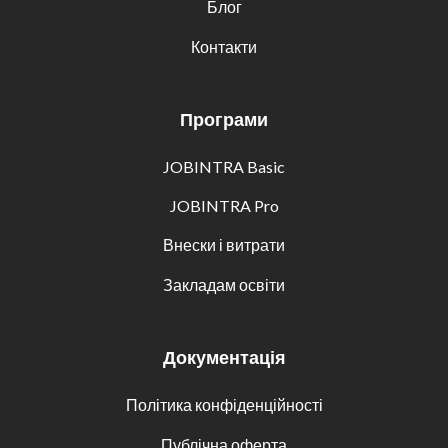
Блог
Контакти
Програми
JOBINTRA Basic
JOBINTRA Pro
Внески і витрати
Закладам освіти
Документація
Політика конфіденційності
Публічна оферта