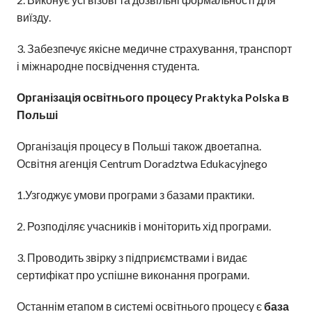
виїзду.
3. Забезпечує якісне медичне страхування, транспорт
і міжнародне посвідчення студента.
Організація освітнього процесу Praktyka Polska в
Польші
Організація процесу в Польші також двоетапна.
Освітня агенція Centrum Doradztwa Edukacyjnego
1.Узгоджує умови програми з базами практики.
2. Розподіляє учасників і моніторить хід програми.
3. Проводить звірку з підприємствами і видає
сертифікат про успішне виконання програми.
Останнім етапом в системі освітнього процесу є
база