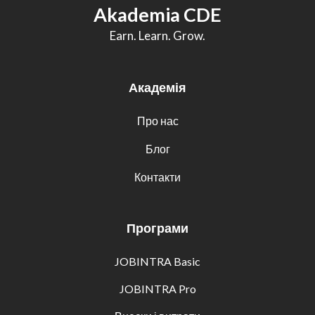
Akademia CDE
Earn. Learn. Grow.
Академія
Про нас
Блог
Контакти
Програми
JOBINTRA Basic
JOBINTRA Pro