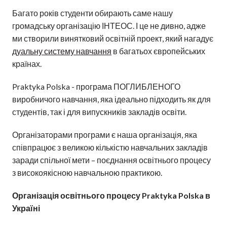
Багато років студенти обирають саме нашу
громадську організацію ІНТЕОС. І це не дивно, адже
ми створили винятковий освітній проект, який нагадує
дуальну систему навчання
в багатьох європейських
країнах.
Praktyka Polska - програма ПОГЛИБЛЕНОГО
виробничого навчання, яка ідеально підходить як для
студентів, так і для випускників закладів освіти.
Організаторами програми є наша організація, яка
співпрацює з великою кількістю навчальних закладів
заради спільної мети – поєднання освітнього процесу
з високоякісною навчальною практикою.
Організація освітнього процесу Praktyka Polska в
Україні