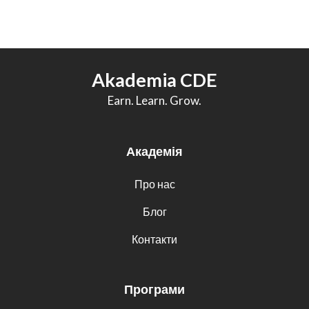
Akademia CDE
Earn. Learn. Grow.
Академія
Про нас
Блог
Контакти
Програми