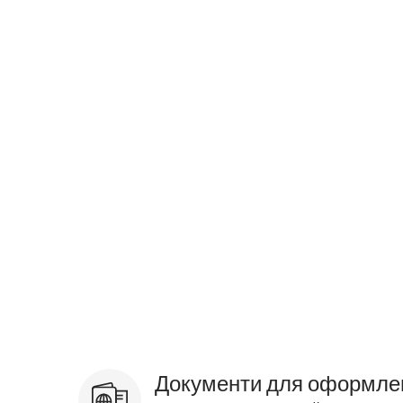
Документи для оформле