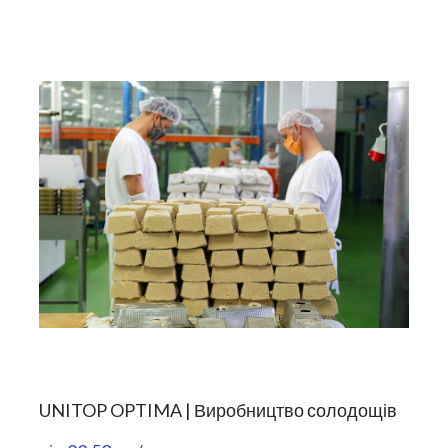
UNITOP OPTIMA | Виробництво солодощів