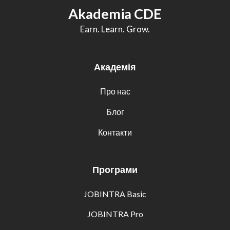
Akademia CDE
Earn. Learn. Grow.
Академія
Про нас
Блог
Контакти
Програми
JOBINTRA Basic
JOBINTRA Pro