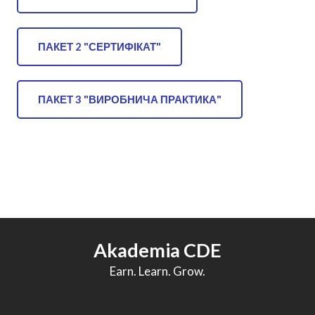
ПАКЕТ 2 "СЕРТИФІКАТ"
ПАКЕТ 3 "ВИРОБНИЧА ПРАКТИКА"
Akademia CDE
Earn. Learn. Grow.