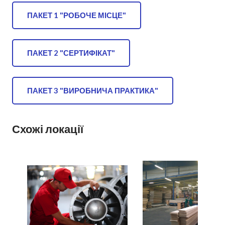
ПАКЕТ 1 "РОБОЧЕ МІСЦЕ"
ПАКЕТ 2 "СЕРТИФІКАТ"
ПАКЕТ 3 "ВИРОБНИЧА ПРАКТИКА"
Схожі локації