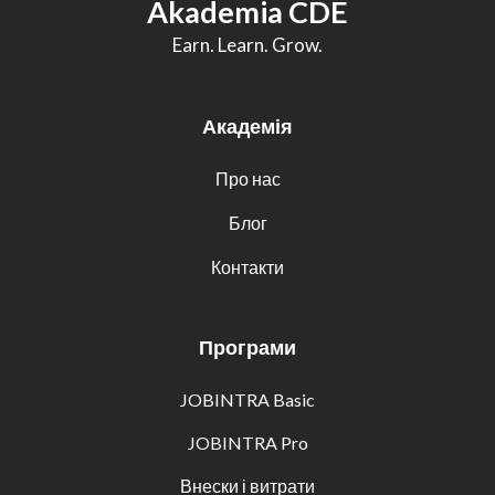
Akademia CDE
Earn. Learn. Grow.
Академія
Про нас
Блог
Контакти
Програми
JOBINTRA Basic
JOBINTRA Pro
Внески і витрати