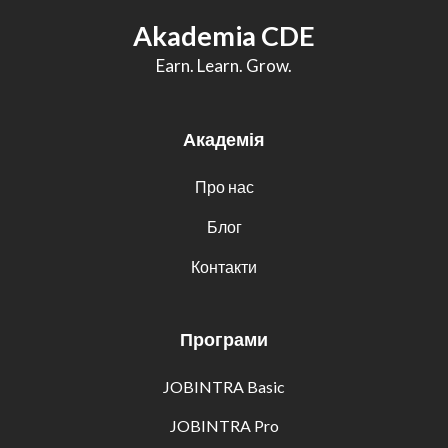
Akademia CDE
Earn. Learn. Grow.
Академія
Про нас
Блог
Контакти
Програми
JOBINTRA Basic
JOBINTRA Pro