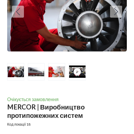
Очікується замовлення
MERCOR | Виробництво
протипожежних систем
Код локації 18